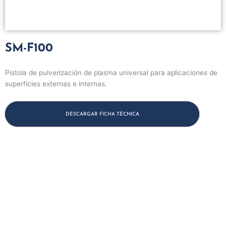
SM-F100
Pistola de pulverización de plasma universal para aplicaciones de
superficies externas e internas.
DESCARGAR FICHA TÉCNICA