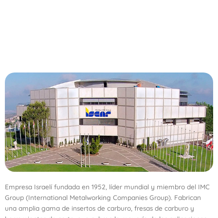
Empresa Israelí fundada en 1952, líder mundial y miembro del IMC
Group (International Metalworking Companies Group). Fabrican
una amplia gama de insertos de carburo, fresas de carburo y